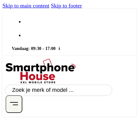
Skip to main content
Skip to footer
Vandaag: 09:30 - 17:00
i