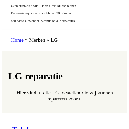
Geen afspraak nodig – loop direct bij ons binnen.
De meeste reparaties klaar binnen 30 minuten.
Standaard 6 maanden garantie op alle reparaties.
Home
»
Merken
»
LG
LG reparatie
Hier vindt u alle LG toestellen die wij kunnen
repareren voor u