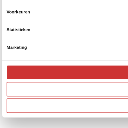
Voorkeuren
Statistieken
Marketing