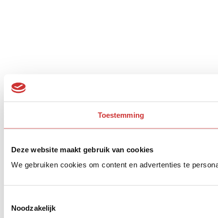
Toestemming
Deze website maakt gebruik van cookies
We gebruiken cookies om content en advertenties te persona
Toestemmingsselectie
Noodzakelijk