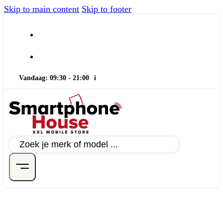
Skip to main content
Skip to footer
Vandaag: 09:30 - 21:00
i