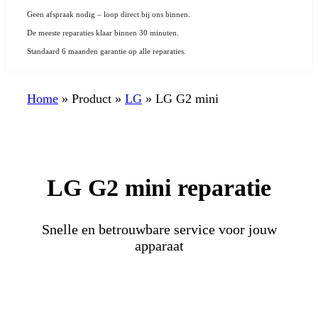
Geen afspraak nodig – loop direct bij ons binnen.
De meeste reparaties klaar binnen 30 minuten.
Standaard 6 maanden garantie op alle reparaties.
Home
»
Product
»
LG
»
LG G2 mini
LG G2 mini reparatie
Snelle en betrouwbare service voor jouw
apparaat