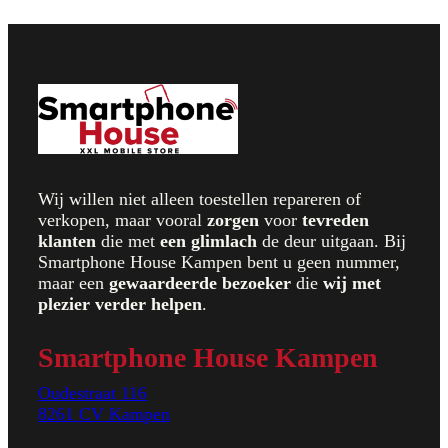
Wij willen niet alleen toestellen repareren of
verkopen, maar vooral
zorgen
voor
t
evreden
klanten
die met
een glimlach
de deur uitgaan. Bij
Smartphone House Kampen bent u geen nummer,
maar een
gewaardeerde bezoeker
die
wij met
plezier verder helpen
.
Smartphone House Kampen
Oudestraat 116
8261 CV Kampen