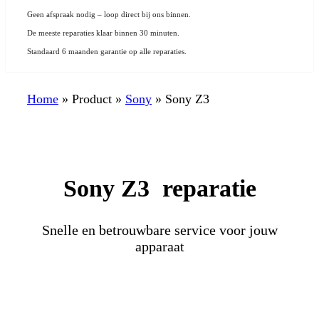
Geen afspraak nodig – loop direct bij ons binnen.
De meeste reparaties klaar binnen 30 minuten.
Standaard 6 maanden garantie op alle reparaties.
Home
»
Product
»
Sony
»
Sony Z3
Sony Z3 reparatie
Snelle en betrouwbare service voor jouw
apparaat