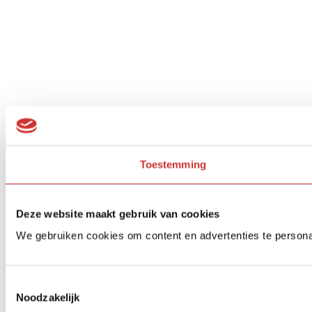
Toestemming
Deze website maakt gebruik van cookies
We gebruiken cookies om content en advertenties te persona
Toestemmingsselectie
Noodzakelijk