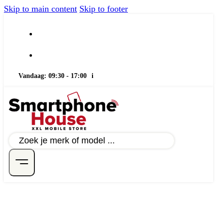
Skip to main content
Skip to footer
Vandaag: 09:30 - 17:00
i