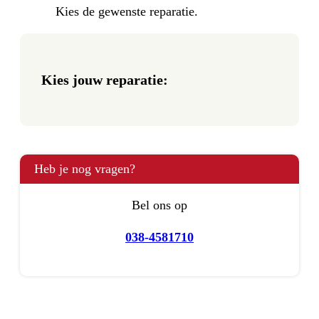
Kies de gewenste reparatie.
Kies jouw reparatie:
Heb je nog vragen?
Bel ons op
038-4581710