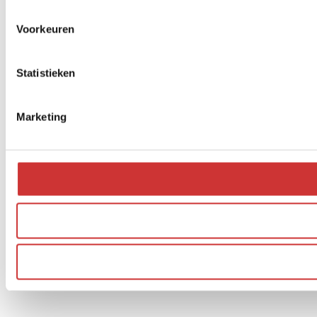
Voorkeuren
Statistieken
Marketing