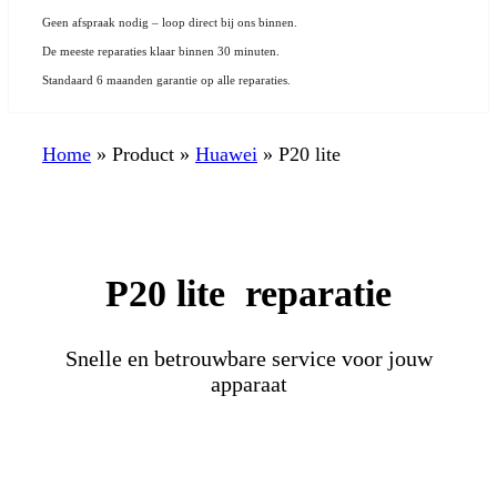
Geen afspraak nodig – loop direct bij ons binnen.
De meeste reparaties klaar binnen 30 minuten.
Standaard 6 maanden garantie op alle reparaties.
Home
»
Product
»
Huawei
»
P20 lite
P20 lite reparatie
Snelle en betrouwbare service voor jouw
apparaat