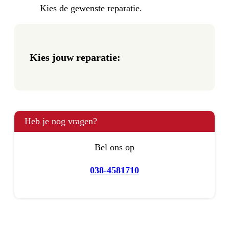
Kies de gewenste reparatie.
Kies jouw reparatie:
Heb je nog vragen?
Bel ons op
038-4581710