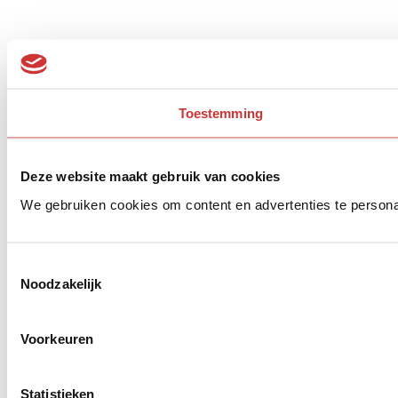
Toestemming
Deze website maakt gebruik van cookies
We gebruiken cookies om content en advertenties te persona
Toestemmingsselectie
Noodzakelijk
Voorkeuren
Statistieken