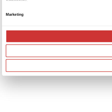
Marketing