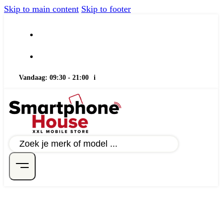
Skip to main content
Skip to footer
Vandaag: 09:30 - 21:00
i