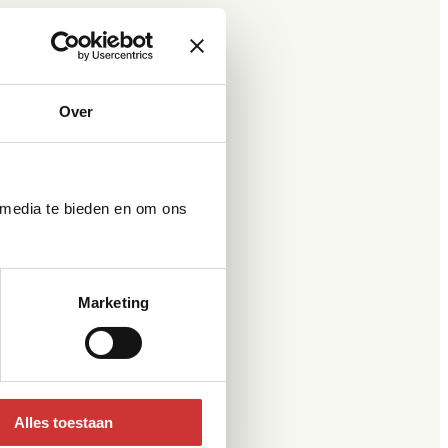
Over
 media te bieden en om ons
Marketing
Alles toestaan