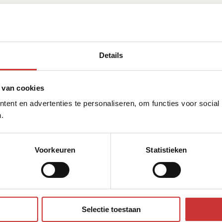
Details
 van cookies
ent en advertenties te personaliseren, om functies voor social
.
Voorkeuren
Statistieken
Selectie toestaan