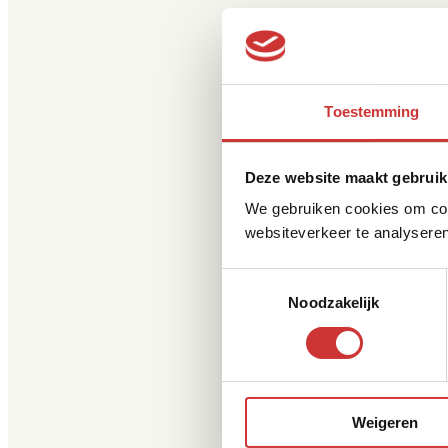
Toestemming
Deze website maakt gebruik
We gebruiken cookies om cont
websiteverkeer te analyseren
Toestemmingsselectie
Noodzakelijk
Weigeren