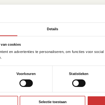
Details
 van cookies
ent en advertenties te personaliseren, om functies voor social
.
Voorkeuren
Statistieken
Selectie toestaan