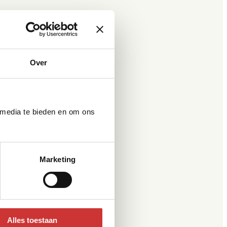
Over
 media te bieden en om ons
Marketing
Alles toestaan