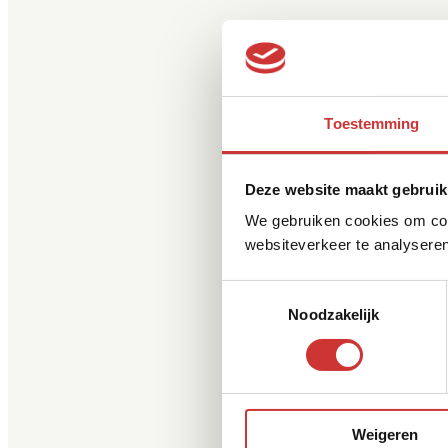
Toestemming
Deze website maakt gebruik
We gebruiken cookies om cont
websiteverkeer te analyseren
Toestemmingsselectie
Noodzakelijk
Weigeren