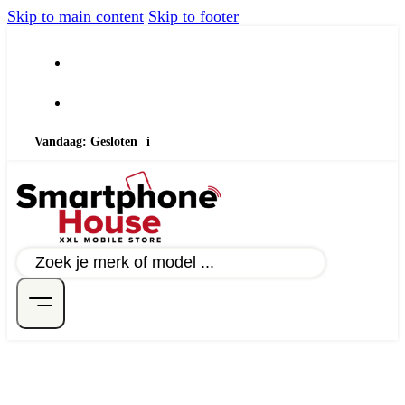
Skip to main content
Skip to footer
Vandaag: Gesloten
i