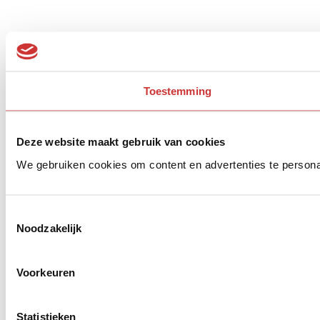
Toestemming
Deze website maakt gebruik van cookies
We gebruiken cookies om content en advertenties te persona
Toestemmingsselectie
Noodzakelijk
Voorkeuren
Statistieken