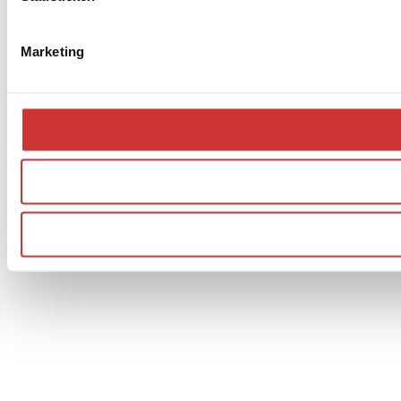
Marketing