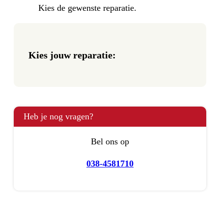
Kies de gewenste reparatie.
Kies jouw reparatie:
Heb je nog vragen?
Bel ons op
038-4581710