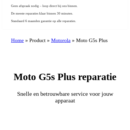
Geen afspraak nodig – loop direct bij ons binnen.
De meeste reparaties klaar binnen 30 minuten.
Standaard 6 maanden garantie op alle reparaties.
Home
»
Product
»
Motorola
»
Moto G5s Plus
Moto G5s Plus reparatie
Snelle en betrouwbare service voor jouw
apparaat