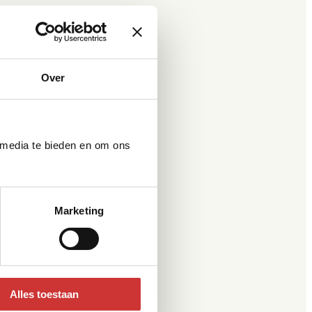
Over
 media te bieden en om ons
Marketing
Alles toestaan