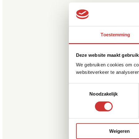
Toestemming
Deze website maakt gebruik
We gebruiken cookies om cont
websiteverkeer te analyseren
Toestemmingsselectie
Noodzakelijk
Weigeren