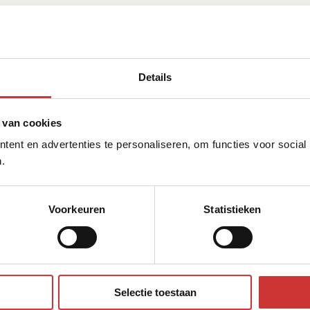
Details
 van cookies
ent en advertenties te personaliseren, om functies voor social
.
Voorkeuren
Statistieken
Selectie toestaan