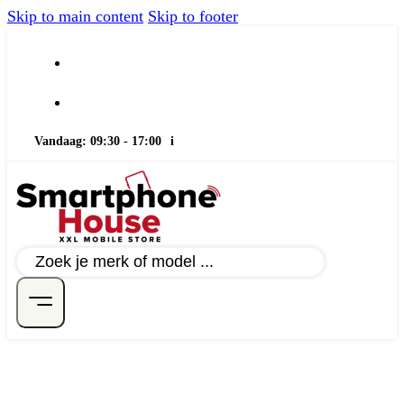
Skip to main content
Skip to footer
Vandaag: 09:30 - 17:00
i