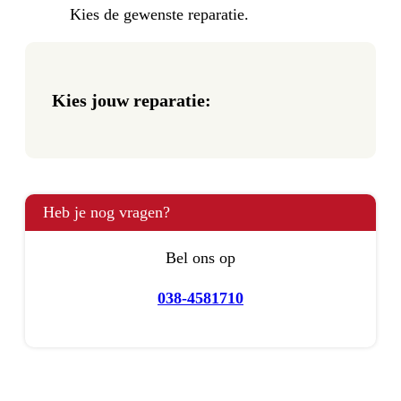
Kies de gewenste reparatie.
Kies jouw reparatie:
Heb je nog vragen?
Bel ons op
038-4581710