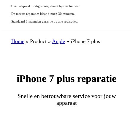
Geen afspraak nodig – loop direct bij ons binnen.
De meeste reparaties klaar binnen 30 minuten.
Standaard 6 maanden garantie op alle reparaties.
Home
»
Product
»
Apple
»
iPhone 7 plus
iPhone 7 plus reparatie
Snelle en betrouwbare service voor jouw
apparaat