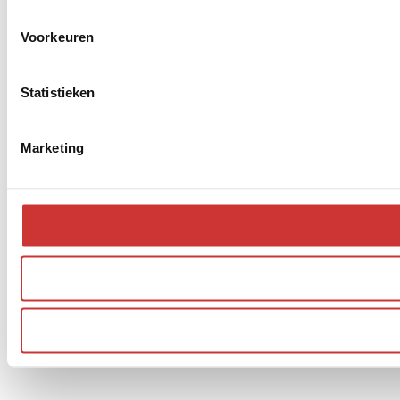
Voorkeuren
Statistieken
Marketing