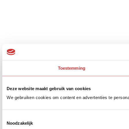
Toestemming
Deze website maakt gebruik van cookies
We gebruiken cookies om content en advertenties te persona
Toestemmingsselectie
Noodzakelijk