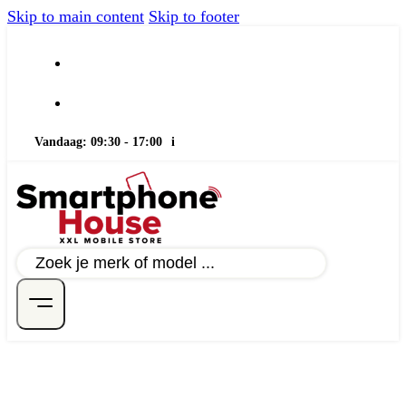
Skip to main content
Skip to footer
Vandaag: 09:30 - 17:00
i