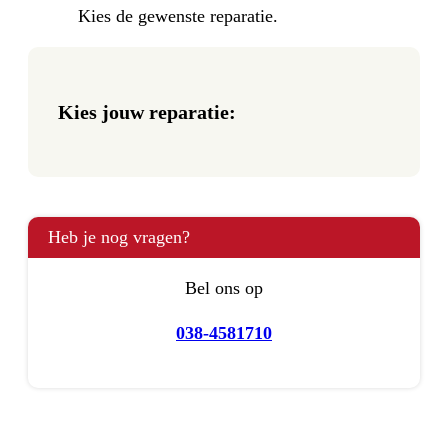
Kies de gewenste reparatie.
Kies jouw reparatie:
Heb je nog vragen?
Bel ons op
038-4581710