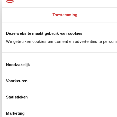
Toestemming
Deze website maakt gebruik van cookies
We gebruiken cookies om content en advertenties te persona
Toestemmingsselectie
Noodzakelijk
Voorkeuren
Statistieken
Marketing