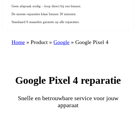
Geen afspraak nodig – loop direct bij ons binnen.
De meeste reparaties klaar binnen 30 minuten.
Standaard 6 maanden garantie op alle reparaties.
Home
»
Product
»
Google
»
Google Pixel 4
Google Pixel 4 reparatie
Snelle en betrouwbare service voor jouw
apparaat