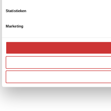
Statistieken
Marketing