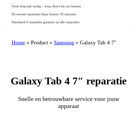
Geen afspraak nodig – loop direct bij ons binnen.
De meeste reparaties klaar binnen 30 minuten.
Standaard 6 maanden garantie op alle reparaties.
Home
»
Product
»
Samsung
»
Galaxy Tab 4 7″
Galaxy Tab 4 7″ reparatie
Snelle en betrouwbare service voor jouw
apparaat