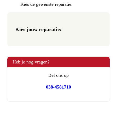
Kies de gewenste reparatie.
Kies jouw reparatie:
Heb je nog vragen?
Bel ons op
038-4581710