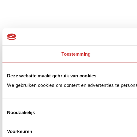
Toestemming
Deze website maakt gebruik van cookies
We gebruiken cookies om content en advertenties te persona
Toestemmingsselectie
Noodzakelijk
Voorkeuren