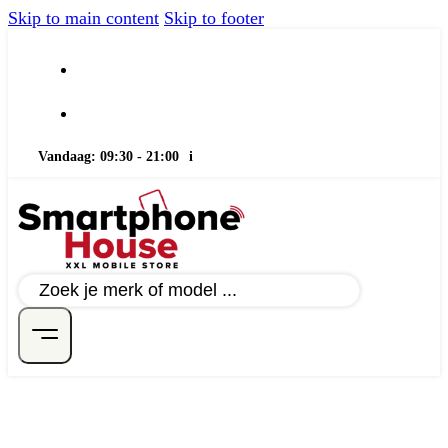
Skip to main content
Skip to footer
Vandaag: 09:30 - 21:00
i