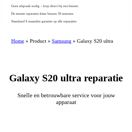
Geen afspraak nodig – loop direct bij ons binnen.
De meeste reparaties klaar binnen 30 minuten.
Standaard 6 maanden garantie op alle reparaties.
Home
»
Product
»
Samsung
»
Galaxy S20 ultra
Galaxy S20 ultra reparatie
Snelle en betrouwbare service voor jouw
apparaat