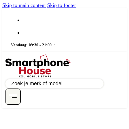
Skip to main content
Skip to footer
Vandaag: 09:30 - 21:00
i