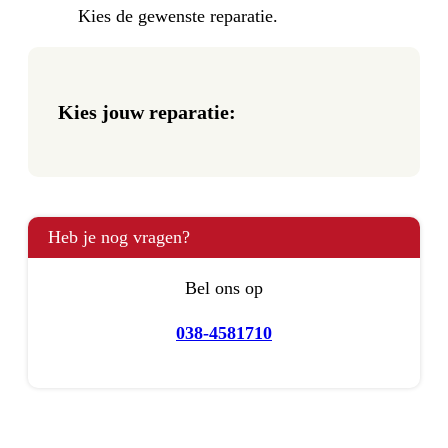
Kies de gewenste reparatie.
Kies jouw reparatie:
Heb je nog vragen?
Bel ons op
038-4581710