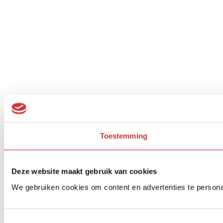
Toestemming
Deze website maakt gebruik van cookies
We gebruiken cookies om content en advertenties te persona
Toestemmingsselectie