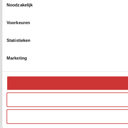
Noodzakelijk
Voorkeuren
Statistieken
Marketing