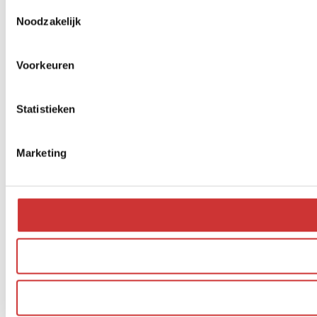
Toestemmingsselectie
Noodzakelijk
Voorkeuren
Statistieken
Marketing