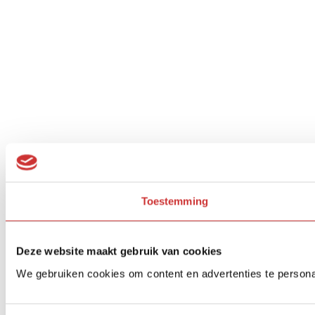
Toestemming
Deze website maakt gebruik van cookies
We gebruiken cookies om content en advertenties te persona