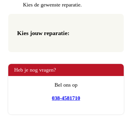
Kies de gewenste reparatie.
Kies jouw reparatie:
Heb je nog vragen?
Bel ons op
038-4581710