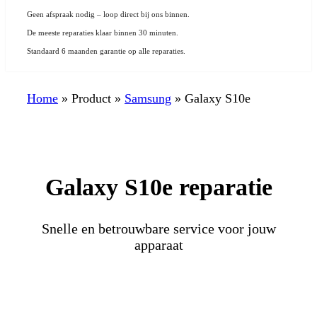
Geen afspraak nodig – loop direct bij ons binnen.
De meeste reparaties klaar binnen 30 minuten.
Standaard 6 maanden garantie op alle reparaties.
Home
»
Product
»
Samsung
»
Galaxy S10e
Galaxy S10e reparatie
Snelle en betrouwbare service voor jouw
apparaat