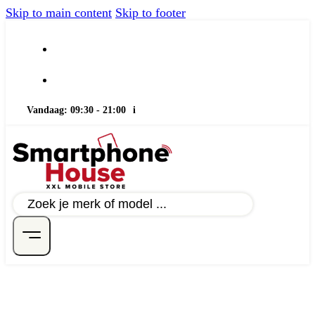
Skip to main content
Skip to footer
Vandaag: 09:30 - 21:00
i