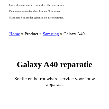
Geen afspraak nodig – loop direct bij ons binnen.
De meeste reparaties klaar binnen 30 minuten.
Standaard 6 maanden garantie op alle reparaties.
Home
»
Product
»
Samsung
»
Galaxy A40
Galaxy A40 reparatie
Snelle en betrouwbare service voor jouw
apparaat