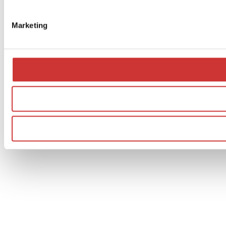
Marketing