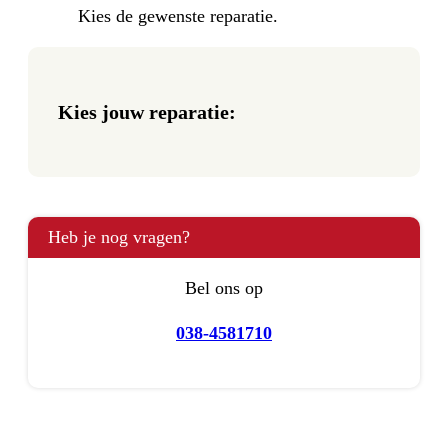
Kies de gewenste reparatie.
Kies jouw reparatie:
Heb je nog vragen?
Bel ons op
038-4581710