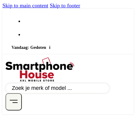
Skip to main content
Skip to footer
Vandaag: Gesloten
i