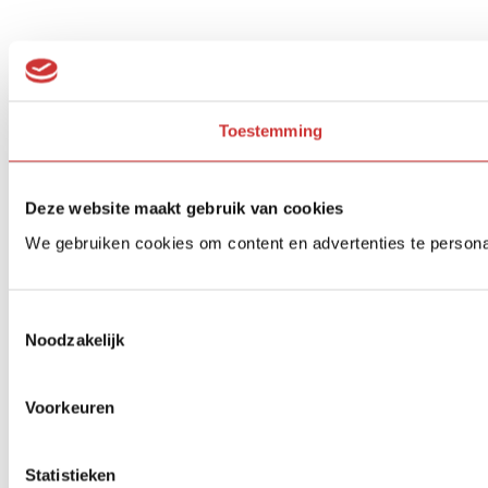
Toestemming
Deze website maakt gebruik van cookies
We gebruiken cookies om content en advertenties te persona
Toestemmingsselectie
Noodzakelijk
Voorkeuren
Statistieken