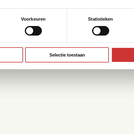
Voorkeuren
Statistieken
Selectie toestaan