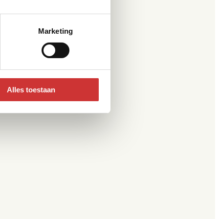
Marketing
Alles toestaan