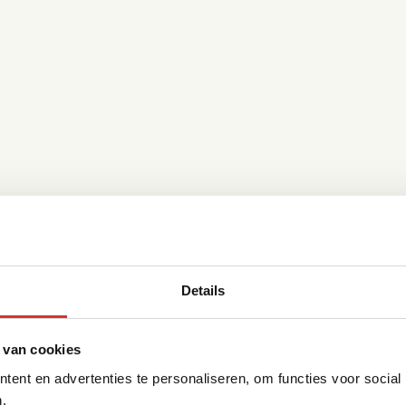
Details
 van cookies
ent en advertenties te personaliseren, om functies voor social
.