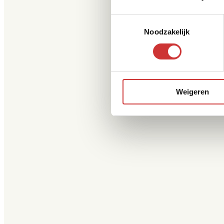
Toestemmingsselectie
Noodzakelijk
Weigeren