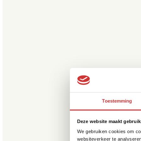
Toestemming
Deze website maakt gebruik
We gebruiken cookies om cont
websiteverkeer te analyseren