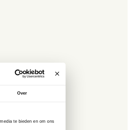
Over
 media te bieden en om ons